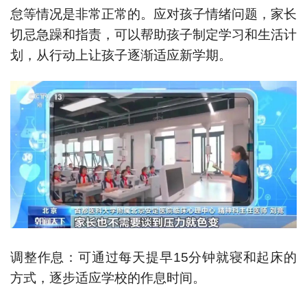
怠等情况是非常正常的。应对孩子情绪问题，家长
切忌急躁和指责，可以帮助孩子制定学习和生活计
划，从行动上让孩子逐渐适应新学期。
调整作息：可通过每天提早15分钟就寝和起床的
方式，逐步适应学校的作息时间。