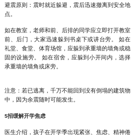
避震原则：震时就近躲避，震后迅速撤离到安全地
点。
如在教室，老师和前、后排的同学应立即打开教室
前、后门，大家迅速躲到书桌下或讲台旁。 如在
礼堂、食堂、体育场馆，应躲到承重墙的墙角或稳
固的设施旁。 如在宿舍，应躲到小开间内，选择
承重墙的墙角或床旁。
注意：若已逃离，千万不能回到没有倒塌的建筑物
中，因为余震随时可能发生。
5招缓解开学焦虑
医生介绍，孩子在开学季出现紧张、焦虑、精神倦