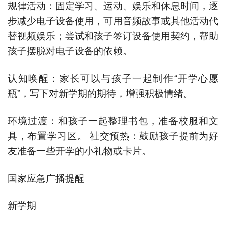
规律活动：固定学习、运动、娱乐和休息时间，逐
步减少电子设备使用，可用音频故事或其他活动代
替视频娱乐；尝试和孩子签订设备使用契约，帮助
孩子摆脱对电子设备的依赖。
认知唤醒：家长可以与孩子一起制作“开学心愿
瓶”，写下对新学期的期待，增强积极情绪。
环境过渡：和孩子一起整理书包，准备校服和文
具，布置学习区。 社交预热：鼓励孩子提前为好
友准备一些开学的小礼物或卡片。
国家应急广播提醒
新学期