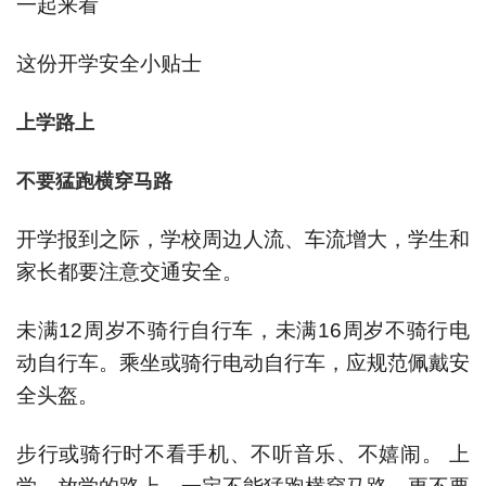
一起来看
这份开学安全小贴士
上学路上
不要猛跑横穿马路
开学报到之际，学校周边人流、车流增大，学生和
家长都要注意交通安全。
未满12周岁不骑行自行车，未满16周岁不骑行电
动自行车。乘坐或骑行电动自行车，应规范佩戴安
全头盔。
步行或骑行时不看手机、不听音乐、不嬉闹。 上