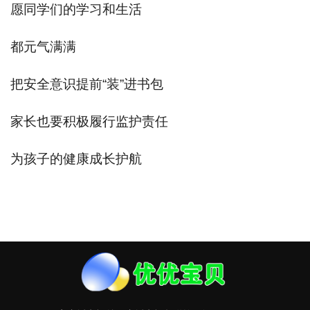
愿同学们的学习和生活
都元气满满
把安全意识提前“装”进书包
家长也要积极履行监护责任
为孩子的健康成长护航