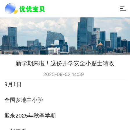
新学期来啦！这份开学安全小贴士请收
2025-09-02 14:59
9月1日
全国多地中小学
迎来2025年秋季学期