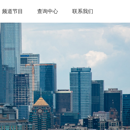
频道节目
查询中心
联系我们