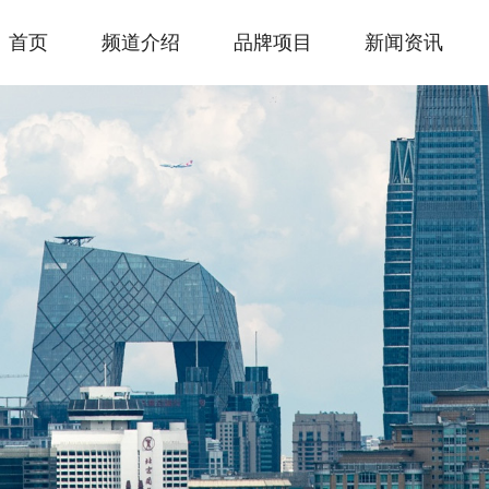
首页
频道介绍
品牌项目
新闻资讯