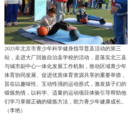
2025年北京市青少年科学健身指导普及活动的第三
站，走进大厂回族自治县学校的活动，是落实北三县
与城市副中心一体化发展工作机制，推动区域青少年
体育协同发展、促进优质体育资源共享的重要举措，
旨在以趣味性、互动性强的运动形式，激发孩子们的
锻炼热情，以科学、适量的运动项目体验引导帮助他
们学习掌握正确的锻炼方法，助力青少年健康成长。
（李艳）