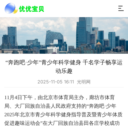
“奔跑吧·少年”青少年科学健身 千名学子畅享运
动乐趣
2025-11-05 16:11 光明网
11月4日下午，由北京市体育局主办，廊坊市体育
局、大厂回族自治县人民政府支持的“奔跑吧·少年
2025年北京市青少年科学健身指导普及暨青少年体质
促进趣味运动会”在大厂回族自治县田各庄学校成功