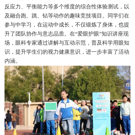
反应力、平衡能力等多个维度的综合性体验测试，以
及融合跑、跳、钻等动作的趣味竞技项目。同学们在
参与中学习，在运动中成长，不仅锻炼了身体，也提
升了团队协作与意志品质。在“爱眼护眼”知识讲座现
场，眼科专家通过讲解与互动示范，普及科学用眼知
识，提升学生们的视力健康意识，进一步丰富了活动
内涵。