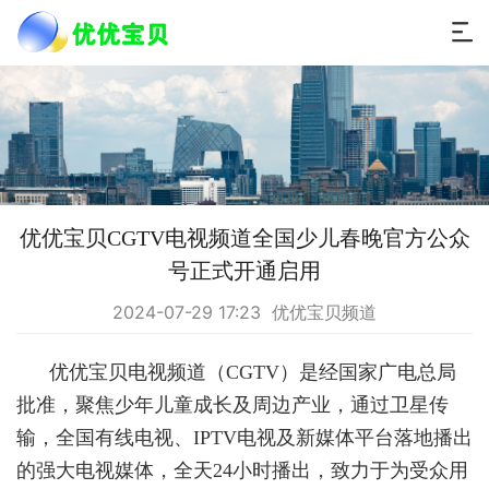
优优宝贝CGTV电视频道全国少儿春晚官方公众
号正式开通启用
2024-07-29 17:23 优优宝贝频道
优优宝贝电视频道（CGTV）是经国家广电总局
批准，聚焦少年儿童成长及周边产业，通过卫星传
输，全国有线电视、IPTV电视及新媒体平台落地播出
的强大电视媒体，全天24小时播出，致力于为受众用