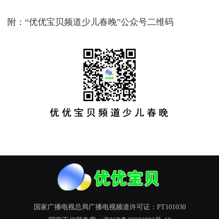
附：“优优宝贝频道少儿春晚”公众号二维码
国家广播电视总局广播电视频道许可证：PT101030