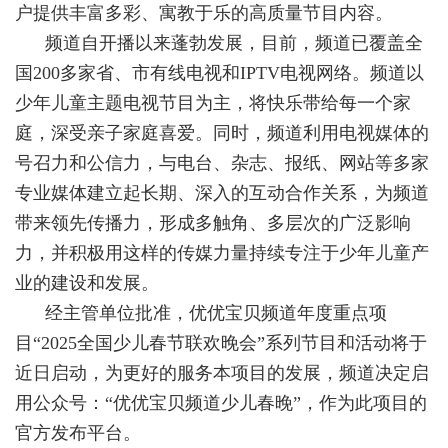
户提供丰富多彩、寓教于乐的高质量节目内容。
频道自开播以来蓬勃发展，目前，频道已覆盖全
国200多家省、市有线电视和IPTV电视网络。频道以
少年儿童主题电视节目为主，将快乐带给每一个家
庭，深受亲子家庭喜爱。同时，频道利用电视媒体的
号召力和公信力，与电台、杂志、报纸、网站等多家
专业媒体建立起长期、深入的互动合作关系，为频道
带来领先传播力，形成多触角、多层次的广泛影响
力，并积极用这样的传媒力量持续专注于少年儿童产
业的建设和发展。
经主管单位批准，优优宝贝频道年度重点项
目“2025全国少儿春节联欢晚会”系列节目和活动将于
近日启动，为更好的服务本项目的发展，频道决定启
用公众号：“优优宝贝频道少儿春晚”，作为此项目的
官方发布平台。